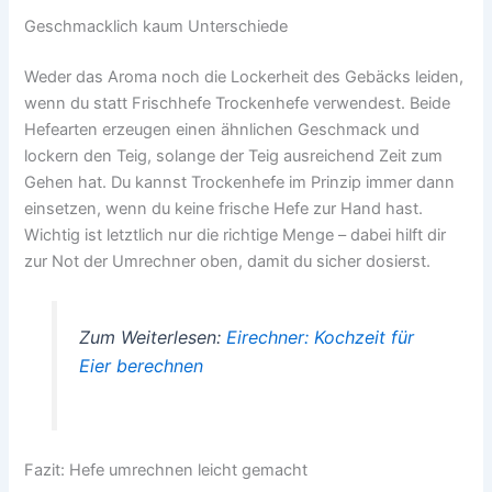
Geschmacklich kaum Unterschiede
Weder das Aroma noch die Lockerheit des Gebäcks leiden,
wenn du statt Frischhefe Trockenhefe verwendest. Beide
Hefearten erzeugen einen ähnlichen Geschmack und
lockern den Teig, solange der Teig ausreichend Zeit zum
Gehen hat. Du kannst Trockenhefe im Prinzip immer dann
einsetzen, wenn du keine frische Hefe zur Hand hast.
Wichtig ist letztlich nur die richtige Menge – dabei hilft dir
zur Not der Umrechner oben, damit du sicher dosierst.
Zum Weiterlesen:
Eirechner: Kochzeit für
Eier berechnen
Fazit: Hefe umrechnen leicht gemacht