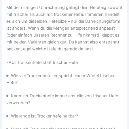
Mit der richtigen Umrechnung gelingt dein Hefeteig sowohl
mit frischer als auch mit trockener Hefe. Immerhin handelt
es sich um dieselben Hefepilze – nur die Darreichungsform
ist anders. Wenn du die Mengen entsprechend anpasst
(oder einfach unseren Rechner zu Hilfe nimmst), klappt es
mit beiden Varianten gleich gut. Du kannst also entspannt
backen, egal welche Hefe du gerade da hast.
FAQ: Trockenhefe statt frischer Hefe
Wie viel Trockenhefe entspricht einem Würfel frischer
Hefe?
Kann ich Trockenhefe immer anstelle von frischer Hefe
verwenden?
Wie lange ist Trockenhefe haltbar?