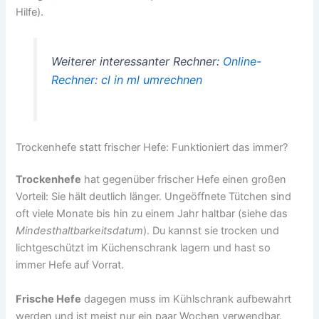
Hilfe).
Weiterer interessanter Rechner:
Online-
Rechner: cl in ml umrechnen
Trockenhefe statt frischer Hefe: Funktioniert das immer?
Trockenhefe
hat gegenüber frischer Hefe einen großen
Vorteil: Sie hält deutlich länger. Ungeöffnete Tütchen sind
oft viele Monate bis hin zu einem Jahr haltbar (siehe das
Mindesthaltbarkeitsdatum
). Du kannst sie trocken und
lichtgeschützt im Küchenschrank lagern und hast so
immer Hefe auf Vorrat.
Frische Hefe
dagegen muss im Kühlschrank aufbewahrt
werden und ist meist nur ein paar Wochen verwendbar.