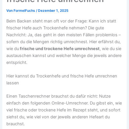
Von
FormelFuchs
/
Dezember 1, 2025
Beim Backen steht man oft vor der Frage: Kann ich statt
frischer Hefe auch Trockenhefe nehmen? Die gute
Nachricht: Ja, das geht in den meisten Fällen problemlos –
sofern du die Mengen richtig umrechnest. Hier erfährst du,
wie du
frische und trockene Hefe umrechnest
, wie du sie
austauschen kannst und welcher Menge die jeweils andere
entspricht.
Hier kannst du Trockenhefe und frische Hefe umrechnen
lassen
Einen Taschenrechner brauchst du dafür nicht: Nutze
einfach den folgenden Online-Umrechner. Du gibst ein, wie
viel frische oder trockene Hefe im Rezept steht, und sofort
siehst du, wie viel von der jeweils anderen Hefeart du
brauchst.