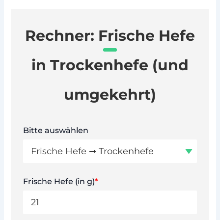
Rechner: Frische Hefe
in Trockenhefe (und
umgekehrt)
Bitte auswählen
Frische Hefe (in g)
*