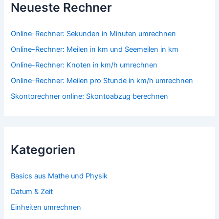
Neueste Rechner
Online-Rechner: Sekunden in Minuten umrechnen
Online-Rechner: Meilen in km und Seemeilen in km
Online-Rechner: Knoten in km/h umrechnen
Online-Rechner: Meilen pro Stunde in km/h umrechnen
Skontorechner online: Skontoabzug berechnen
Kategorien
Basics aus Mathe und Physik
Datum & Zeit
Einheiten umrechnen