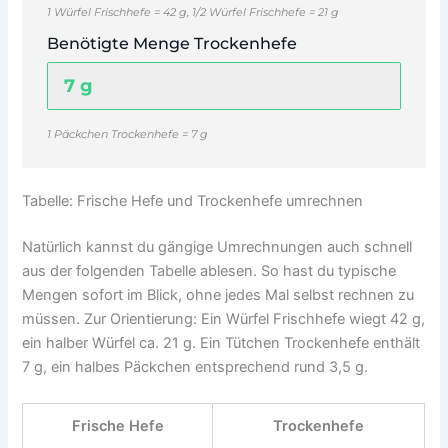
1 Würfel Frischhefe = 42 g, 1/2 Würfel Frischhefe = 21 g
Benötigte Menge Trockenhefe
1 Päckchen Trockenhefe = 7 g
Tabelle: Frische Hefe und Trockenhefe umrechnen
Natürlich kannst du gängige Umrechnungen auch schnell
aus der folgenden Tabelle ablesen. So hast du typische
Mengen sofort im Blick, ohne jedes Mal selbst rechnen zu
müssen. Zur Orientierung: Ein Würfel Frischhefe wiegt 42 g,
ein halber Würfel ca. 21 g. Ein Tütchen Trockenhefe enthält
7 g, ein halbes Päckchen entsprechend rund 3,5 g.
Frische Hefe
Trockenhefe