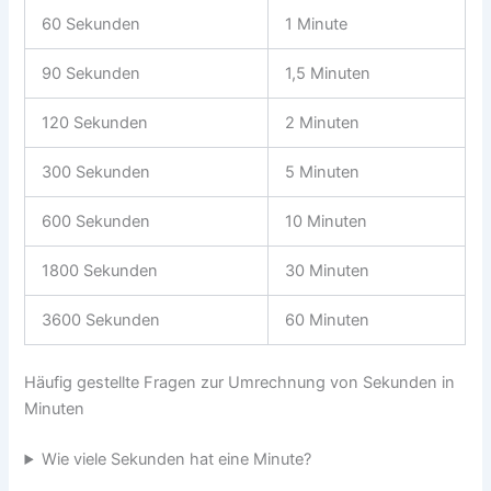
60 Sekunden
1 Minute
90 Sekunden
1,5 Minuten
120 Sekunden
2 Minuten
300 Sekunden
5 Minuten
600 Sekunden
10 Minuten
1800 Sekunden
30 Minuten
3600 Sekunden
60 Minuten
Häufig gestellte Fragen zur Umrechnung von Sekunden in
Minuten
Wie viele Sekunden hat eine Minute?