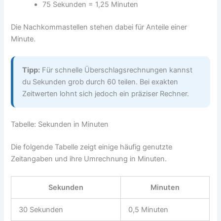
75 Sekunden = 1,25 Minuten
Die Nachkommastellen stehen dabei für Anteile einer
Minute.
Tipp:
Für schnelle Überschlagsrechnungen kannst
du Sekunden grob durch 60 teilen. Bei exakten
Zeitwerten lohnt sich jedoch ein präziser Rechner.
Tabelle: Sekunden in Minuten
Die folgende Tabelle zeigt einige häufig genutzte
Zeitangaben und ihre Umrechnung in Minuten.
Sekunden
Minuten
30 Sekunden
0,5 Minuten