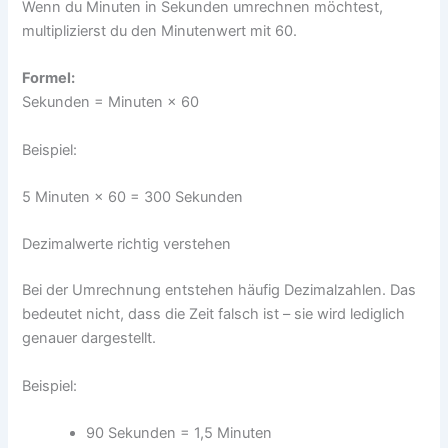
Wenn du Minuten in Sekunden umrechnen möchtest,
multiplizierst du den Minutenwert mit 60.
Formel:
Sekunden = Minuten × 60
Beispiel:
5 Minuten × 60 = 300 Sekunden
Dezimalwerte richtig verstehen
Bei der Umrechnung entstehen häufig Dezimalzahlen. Das
bedeutet nicht, dass die Zeit falsch ist – sie wird lediglich
genauer dargestellt.
Beispiel:
90 Sekunden = 1,5 Minuten