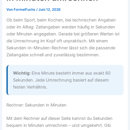
Von
FormelFuchs
/
Juni 12, 2026
Ob beim Sport, beim Kochen, bei technischen Angaben
oder im Alltag: Zeitangaben werden häufig in Sekunden
oder Minuten angegeben. Gerade bei größeren Werten ist
die Umrechnung im Kopf oft unpraktisch. Mit einem
Sekunden-in-Minuten-Rechner lässt sich die passende
Zeitangabe schnell und zuverlässig bestimmen.
Wichtig:
Eine Minute besteht immer aus exakt 60
Sekunden. Jede Umrechnung basiert auf diesem
festen Verhältnis.
Rechner: Sekunden in Minuten
Mit dem Rechner auf dieser Seite kannst du Sekunden
bequem in Minuten umrechnen – und umgekehrt. Gib