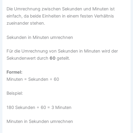
Die Umrechnung zwischen Sekunden und Minuten ist
einfach, da beide Einheiten in einem festen Verhältnis
zueinander stehen.
Sekunden in Minuten umrechnen
Für die Umrechnung von Sekunden in Minuten wird der
Sekundenwert durch
60
geteilt.
Formel:
Minuten = Sekunden ÷ 60
Beispiel:
180 Sekunden ÷ 60 = 3 Minuten
Minuten in Sekunden umrechnen