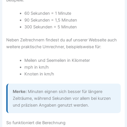
Beispiele:
60 Sekunden = 1 Minute
90 Sekunden = 1,5 Minuten
300 Sekunden = 5 Minuten
Neben Zeitrechnern findest du auf unserer Webseite auch
weitere praktische Umrechner, beispielsweise für:
Meilen und Seemeilen in Kilometer
mph in km/h
Knoten in km/h
Merke:
Minuten eignen sich besser für längere
Zeiträume, während Sekunden vor allem bei kurzen
und präzisen Angaben genutzt werden.
So funktioniert die Berechnung