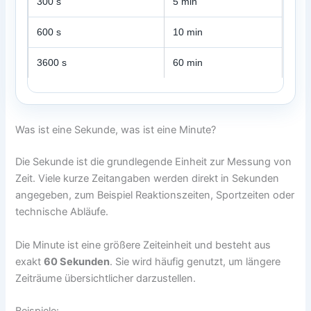
300 s
5 min
600 s
10 min
3600 s
60 min
Was ist eine Sekunde, was ist eine Minute?
Die Sekunde ist die grundlegende Einheit zur Messung von
Zeit. Viele kurze Zeitangaben werden direkt in Sekunden
angegeben, zum Beispiel Reaktionszeiten, Sportzeiten oder
technische Abläufe.
Die Minute ist eine größere Zeiteinheit und besteht aus
exakt
60 Sekunden
. Sie wird häufig genutzt, um längere
Zeiträume übersichtlicher darzustellen.