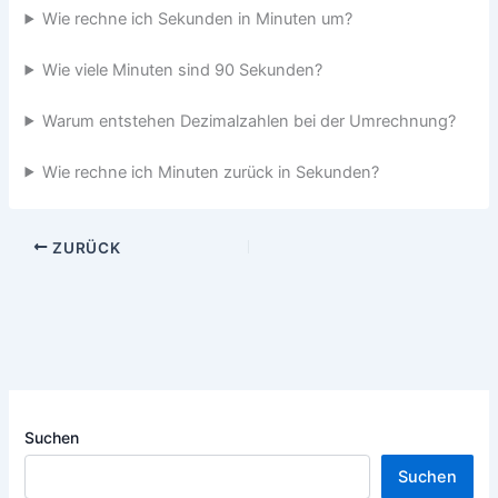
Wie rechne ich Sekunden in Minuten um?
Wie viele Minuten sind 90 Sekunden?
Warum entstehen Dezimalzahlen bei der Umrechnung?
Wie rechne ich Minuten zurück in Sekunden?
ZURÜCK
Suchen
Suchen