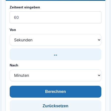
Zeitwert eingeben
Von
↔
Nach
Berechnen
Zurücksetzen