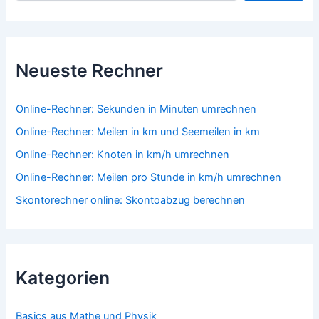
Neueste Rechner
Online-Rechner: Sekunden in Minuten umrechnen
Online-Rechner: Meilen in km und Seemeilen in km
Online-Rechner: Knoten in km/h umrechnen
Online-Rechner: Meilen pro Stunde in km/h umrechnen
Skontorechner online: Skontoabzug berechnen
Kategorien
Basics aus Mathe und Physik